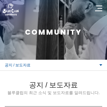
COMMUNITY
공지 / 보도자료
공지 / 보도자료
블루클럽의 최근 소식 및 보도자료를 알려드립니다.