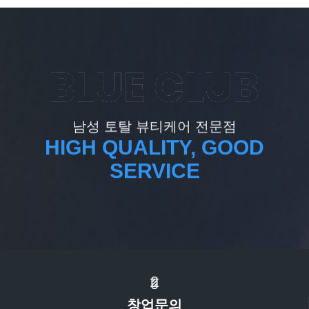
남성 토탈 뷰티케어 전문점
HIGH QUALITY, GOOD
SERVICE
창업문의