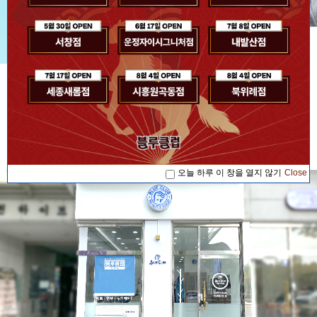
[공지사항] [블루소식]2026. 07. 17 '블루...
공지사항
[공지사항] [블루소식]2026. 08. 04 '블루...
[공지사항] [블루소식]2026. 08. 04 '블루...
[공지사항] [블루소식]2026. 07. 17 '블루...
오늘 하루 이 창을 열지 않기
Close
[공지사항] [블루소식]2026. 08. 04 '블루...
오늘 하루 이 창을 열지 않기
Close