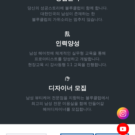
당신의 성공스토리에 블루클럽이 함께 합니다.
대한민국의 남성이 존재하는 한
블루클럽의 가위소리는 멈추지 않습니다.
인력양성
남성 헤어컷에 체계적인 실무형 교육을 통해
프로아티스트를 양성하고 개발합니다.
현장교육 시 강사동행 1:1 교육을 진행합니다.
디자이너 모집
남성 뷰티케어 전문점을 지향하는 블루클럽에서
최고의 남성 전문 미용실을 함께 만들어갈
헤어디자이너를 모집합니다.