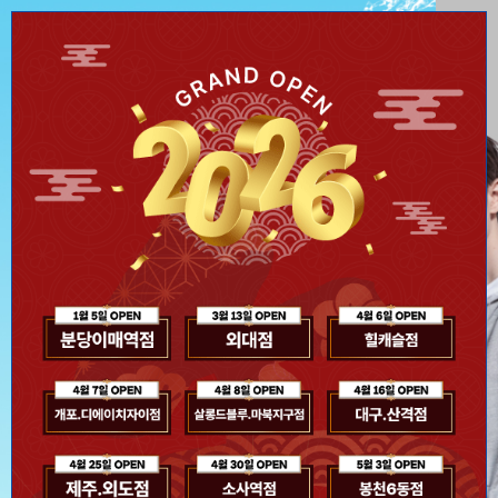
신제품 스파클링 라인 출신
오늘 하루 이 창을 열지 않기
Close