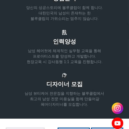
당신의 성공스토리에 블루클럽이 함께 합니다.
대한민국의 남성이 존재하는 한
블루클럽의 가위소리는 멈추지 않습니다.
인력양성
남성 헤어컷에 체계적인 실무형 교육을 통해
프로아티스트를 양성하고 개발합니다.
현장교육 시 강사동행 1:1 교육을 진행합니다.
디자이너 모집
남성 뷰티케어 전문점을 지향하는 블루클럽에서
최고의 남성 전문 미용실을 함께 만들어갈
헤어디자이너를 모집합니다.