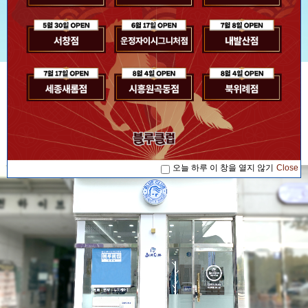
[공지사항] [블루소식]2026. 07. 17 '블루...
[공지사항] [블루소식]2026. 08. 04 '블루...
공지사항
[공지사항] [블루소식]2026. 08. 04 '블루...
[공지사항] [블루소식]2026. 07. 17 '블루...
[공지사항] [블루소식]2026. 08. 04 '블루...
오늘 하루 이 창을 열지 않기
Close
오늘 하루 이 창을 열지 않기
Close