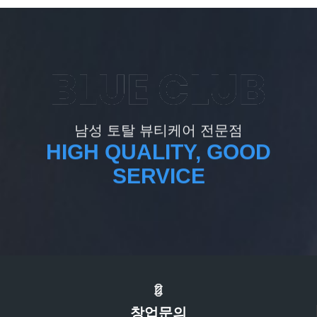
남성 토탈 뷰티케어 전문점
HIGH QUALITY, GOOD
SERVICE
창업문의